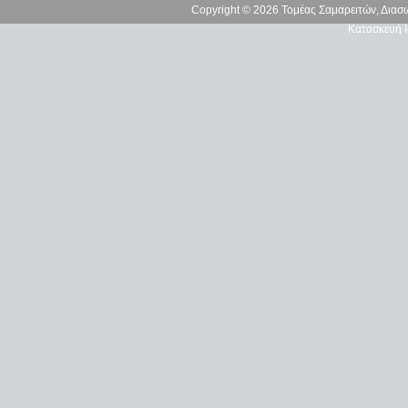
Copyright © 2026 Τομέας Σαμαρειτών, Δια
Κατασκευή Ι