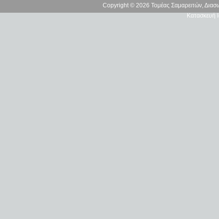
Copyright © 2026 Τομέας Σαμαρειτών, Δια
Κατασκευή Ι