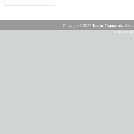
Copyright © 2026 Τομέας Σαμαρειτών, Δια
Κατασκευή Ι