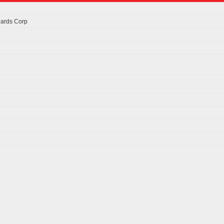
uards Corp