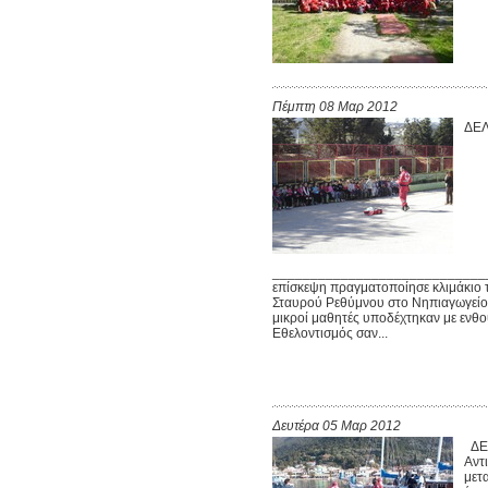
Πέμπτη 08 Μαρ 2012
ΔΕΛ
____________________________
επίσκεψη πραγματοποίησε κλιμάκιο
Σταυρού Ρεθύμνου στο Νηπιαγωγείο 
μικροί μαθητές υποδέχτηκαν με ενθο
Εθελοντισμός σαν...
Δευτέρα 05 Μαρ 2012
ΔΕΛ
Αντ
μετ