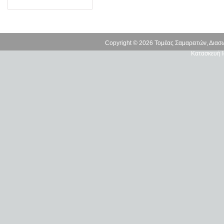
Copyright © 2026 Τομέας Σαμαρειτών, Δια
Κατασκευή Ι