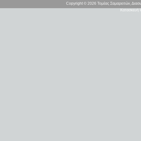
Copyright © 2026 Τομέας Σαμαρειτών, Δια
Κατασκευή Ι