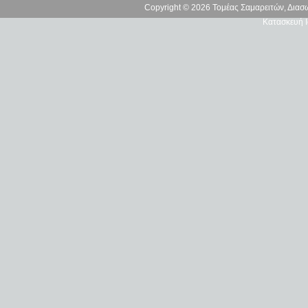
Copyright © 2026 Τομέας Σαμαρειτών, Δια
Κατασκευή Ι