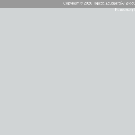
Copyright © 2026 Τομέας Σαμαρειτών, Δια
Κατασκευή Ι