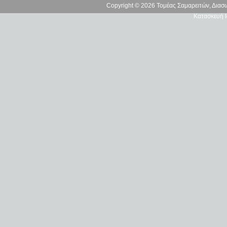
Copyright © 2026 Τομέας Σαμαρειτών, Δια
Κατασκευή Ι