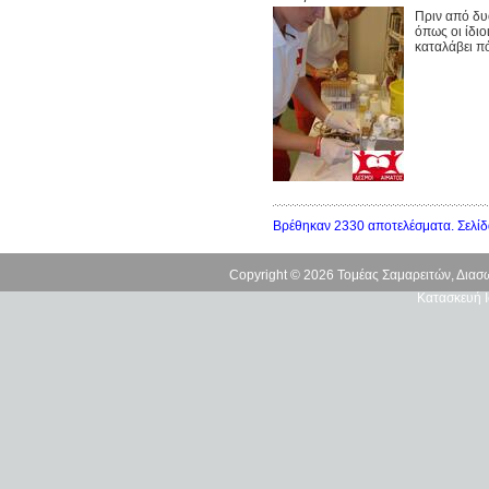
Πριν από δυ
όπως οι ίδιο
καταλάβει π
Βρέθηκαν 2330 αποτελέσματα. Σελίδ
Copyright © 2026 Τομέας Σαμαρειτών, Δια
Κατασκευή Ι