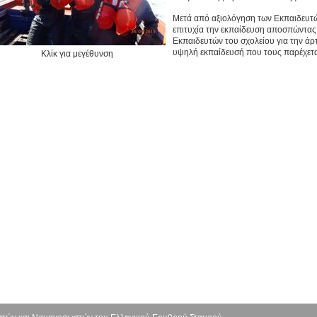
Μετά από αξιολόγηση των Εκπαιδευτών
επιτυχία την εκπαίδευση αποσπώντας 
Εκπαιδευτών του σχολείου για την άρτ
υψηλή εκπαίδευσή που τους παρέχετα
Κλίκ για μεγέθυνση