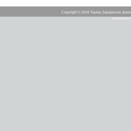
Copyright © 2026 Τομέας Σαμαρειτών, Δια
Κατασκευή Ι