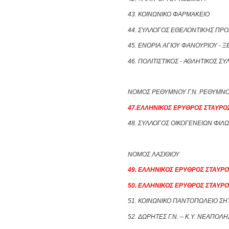
43. ΚΟΙΝΩΝΙΚΟ ΦΑΡΜΑΚΕΙΟ
44. ΣΥΛΛΟΓΟΣ ΕΘΕΛΟΝΤΙΚΗΣ ΠΡΟ
45. ΕΝΟΡΙΑ ΑΓΙΟΥ ΦΑΝΟΥΡΙΟΥ -
46. ΠΟΛΙΤΙΣΤΙΚΟΣ - ΑΘΛΗΤΙΚΟΣ 
ΝΟΜΟΣ ΡΕΘΥΜΝΟΥ Γ.Ν. ΡΕΘΥΜΝ
47.ΕΛΛΗΝΙΚΟΣ ΕΡΥΘΡΟΣ ΣΤΑΥΡ
48. ΣΥΛΛΟΓΟΣ ΟΙΚΟΓΕΝΕΙΩΝ ΦΙΛ
ΝΟΜΟΣ ΛΑΣΙΘΙΟΥ
49. ΕΛΛΗΝΙΚΟΣ ΕΡΥΘΡΟΣ ΣΤΑΥΡΟ
50. ΕΛΛΗΝΙΚΟΣ ΕΡΥΘΡΟΣ ΣΤΑΥΡ
51. ΚΟΙΝΩΝΙΚΟ ΠΑΝΤΟΠΩΛΕΙΟ ΣΗ
52. ΔΩΡΗΤΕΣ Γ.Ν. – Κ.Υ. ΝΕΑΠΟΛΗ