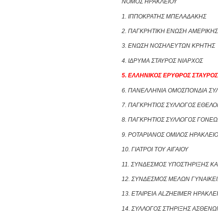
ΝΟΜΟΣ ΗΡΑΚΛΕΙΟΥ
1. ΙΠΠΟΚΡΑΤΗΣ ΜΠΕΛΑΔΑΚΗΣ
2. ΠΑΓΚΡΗΤΙΚΗ ΕΝΩΣΗ ΑΜΕΡΙΚΗΣ
3. ΕΝΩΣΗ ΝΟΣΗΛΕΥΤΩΝ ΚΡΗΤΗΣ
4. ΙΔΡΥΜΑ ΣΤΑΥΡΟΣ ΝΙΑΡΧΟΣ
5. ΕΛΛΗΝΙΚΟΣ ΕΡΥΘΡΟΣ ΣΤΑΥΡΟ
6. ΠΑΝΕΛΛΗΝΙΑ ΟΜΟΣΠΟΝΔΙΑ ΣΥΛ
7. ΠΑΓΚΡΗΤΙΟΣ ΣΥΛΛΟΓΟΣ ΕΘΕΛ
8. ΠΑΓΚΡΗΤΙΟΣ ΣΥΛΛΟΓΟΣ ΓΟΝΕΩ
9. ΡΟΤΑΡΙΑΝΟΣ ΟΜΙΛΟΣ ΗΡΑΚΛΕΙ
10. ΓΙΑΤΡΟΙ ΤΟΥ ΑΙΓΑΙΟΥ
11. ΣΥΝΔΕΣΜΟΣ ΥΠΟΣΤΗΡΙΞΗΣ ΚΑ
12. ΣΥΝΔΕΣΜΟΣ ΜΕΛΩΝ ΓΥΝΑΙΚΕΙ
13. ΕΤΑΙΡΕΙΑ ALZHEIMER ΗΡΑΚΛ
14. ΣΥΛΛΟΓΟΣ ΣΤΗΡΙΞΗΣ ΑΣΘΕΝΩ