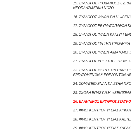
15. ΣΥΛΛΟΓΟΣ «ΡΟΔΑΝΘΟΣ», ΔΡΑ
ΝΕΟΠΛΑΣΜΑΤΙΚΗ ΝΟΣΟ
16. ΣΥΛΛΟΓΟΣ ΦΙΛΩΝ Γ.Ν.Η. «ΒΕ
17. ΣΥΛΛΟΓΟΣ ΡΕΥΜΑΤΟΠΑΘΩΝ 
18. ΣΥΛΛΟΓΟΣ ΦΙΛΩΝ ΚΑΙ ΣΥΓΓΕ
19. ΣΥΛΛΟΓΟΣ ΓΙΑ ΤΗΝ ΠΡΟΛΗΨΗ
20. ΣΥΛΛΟΓΟΣ ΦΙΛΩΝ ΑΙΜΑΤΟΛΟΓΙ
21. ΣΥΛΛΟΓΟΣ ΥΠΟΣΤΗΡΙΞΗΣ ΝΕΥ
22. ΣΥΛΛΟΓΟΣ ΦΟΙΤΗΤΩΝ ΠΑΝΕΠΙ
ΕΡΓΑΖΟΜΕΝΩΝ & ΕΘΕΛΟΝΤΩΝ ΑΙ
24. ΣΩΜΑΤΕΙΟ ΕΝΑΝΤΙΑ ΣΤΗΝ ΠΡ
25. ΣΧΟΛΗ ΕΠΑΣ Γ.Ν.Η. «ΒΕΝΙΖΕ
26. ΕΛΛΗΝΙΚΟΣ ΕΡΥΘΡΟΣ ΣΤΑΥΡ
27. ΦΙΛΟΙ ΚΕΝΤΡΟΥ ΥΓΕΙΑΣ ΑΡΚΑ
28. ΦΙΛΟΙ ΚΕΝΤΡΟΥ ΥΓΕΙΑΣ ΚΑΣΤΕ
29. ΦΙΛΟΙ ΚΕΝΤΡΟΥ ΥΓΕΙΑΣ ΧΑΡΑ