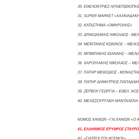
30. ΕΘΕΛΟΝΤΡΙΕΣ ΑΡΧΙΕΠΙΣΚΟΠΗ
31. SUPER MARKET «ΧΑΛΚΙΑΔΑΚΗ
32. ΚΑΤΑΣΤΗΜΑ «ΟΜΗΡΟΛΗΣ»
33. ΔΡΑΚΩΝΑΚΗΣ ΝΙΚΟΛΑΟΣ - ΜΕ
34. ΜΕΪΝΤΑΝΗΣ ΚΩΝ/ΝΟΣ -- ΜΕΛΟ
35. ΜΠΙΜΠΑΚΗΣ ΙΩΑΝΝΗΣ -- ΜΕΛ
36. ΧΑΡΟΥΛΑΚΗΣ ΝΙΚΟΛΑΟΣ -- ΜΕ
37. ΠΑΤΗΡ ΜΕΘΟΔΙΟΣ - ΜΟΝΑΣΤΗ
38. ΠΑΤΗΡ ΔΗΜΗΤΡΙΟΣ ΠΑΠΑΔΑΚ
39. ΖΕΡΒΟΥ ΓΕΩΡΓΙΑ – ΕΘΕΛ. ΝΟ
40. ΜΕΛΙΣΣΟΥΡΓΑΚΗ ΜΑΝΤΑΛΕΝΑ 
ΝΟΜΟΣ ΧΑΝΙΩΝ –Γ.Ν.ΧΑΝΙΩΝ «Ο Α
41. ΕΛΛΗΝΙΚΟΣ ΕΡΥΘΡΟΣ ΣΤΑΥΡ
42. «ΓΙΑΤΡΟΙ ΤΟΥ ΚΟΣΜΟΥ»