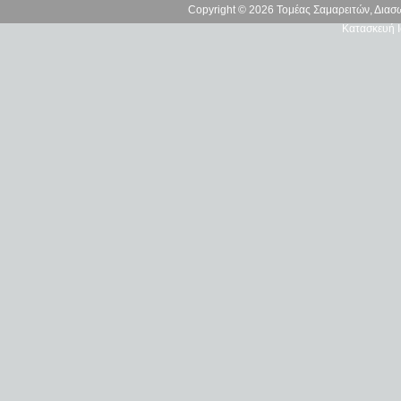
Copyright © 2026 Τομέας Σαμαρειτών, Δια
Κατασκευή Ι