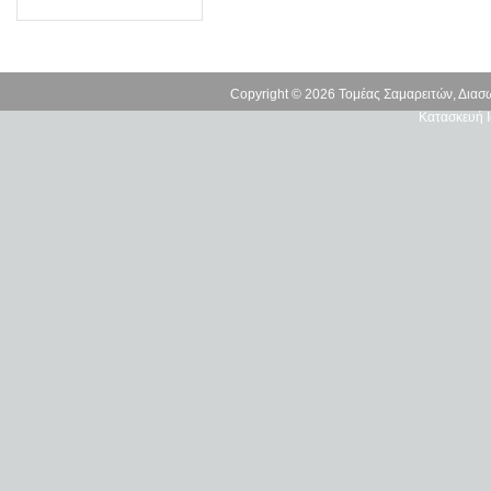
Copyright © 2026 Τομέας Σαμαρειτών, Δια
Κατασκευή Ι