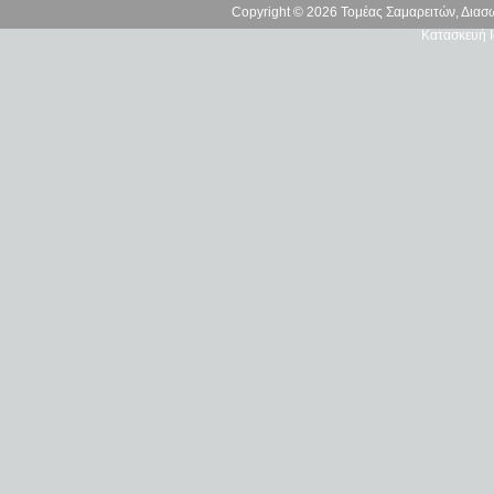
Copyright © 2026 Τομέας Σαμαρειτών, Δια
Κατασκευή Ι