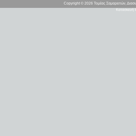
Copyright © 2026 Τομέας Σαμαρειτών, Δια
Κατασκευή Ι