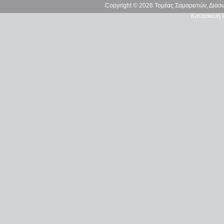
Copyright © 2026 Τομέας Σαμαρειτών, Δια
Κατασκευή Ι