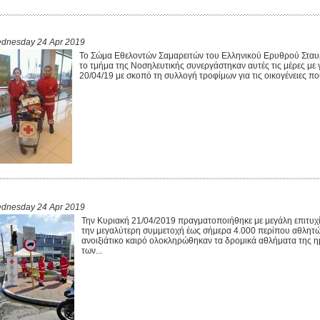
dnesday 24 Apr 2019
Το Σώμα Εθελοντών Σαμαρειτών του Ελληνικού Ερυθρού Σταυ
το τμήμα της Νοσηλευτικής συνεργάστηκαν αυτές τις μέρες με 
20/04/19 με σκοπό τη συλλογή τροφίμων για τις οικογένειες πο
dnesday 24 Apr 2019
Την Κυριακή 21/04/2019 πραγματοποιήθηκε με μεγάλη επιτυχ
την μεγαλύτερη συμμετοχή έως σήμερα 4.000 περίπου αθλητώ
ανοιξιάτικο καιρό ολοκληρώθηκαν τα δρομικά αθλήματα της η
των...