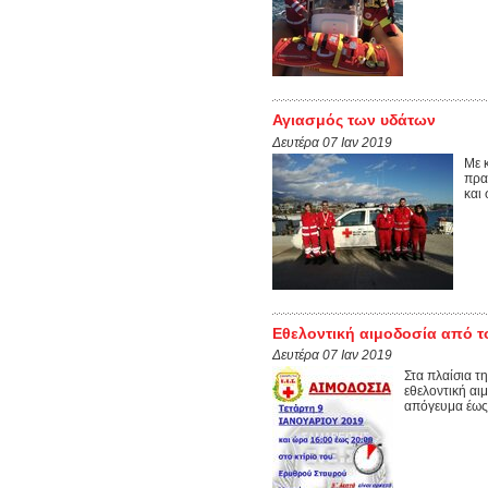
Αγιασμός των υδάτων
Δευτέρα 07 Ιαν 2019
Με 
πρα
και
Εθελοντική αιμοδοσία από το
Δευτέρα 07 Ιαν 2019
Στα πλαίσια 
εθελοντική αι
απόγευμα έως 