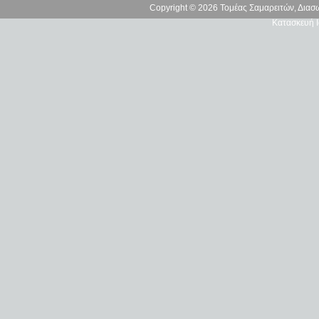
Copyright © 2026 Τομέας Σαμαρειτών, Δια
Κατασκευή Ι