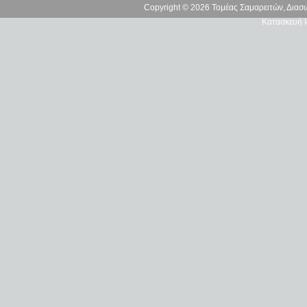
Copyright © 2026 Τομέας Σαμαρειτών, Δια
Κατασκευή Ι