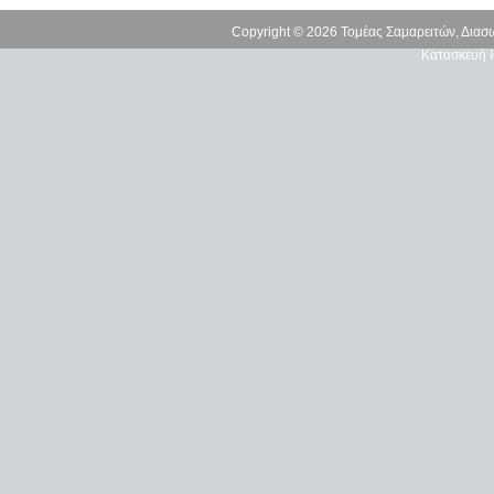
Copyright © 2026 Τομέας Σαμαρειτών, Δια
Κατασκευή Ι