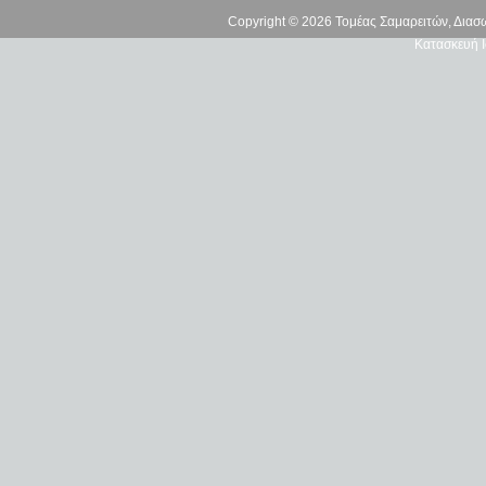
Copyright © 2026 Τομέας Σαμαρειτών, Δια
Κατασκευή Ι