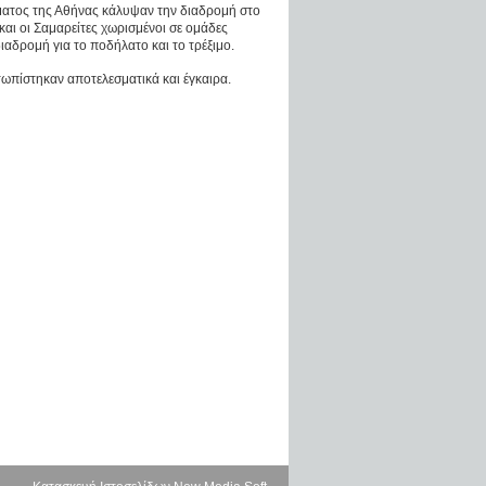
ατος της Αθήνας κάλυψαν την διαδρομή στο
και οι Σαμαρείτες χωρισμένοι σε ομάδες
ιαδρομή για το ποδήλατο και το τρέξιμο.
τωπίστηκαν αποτελεσματικά και έγκαιρα.