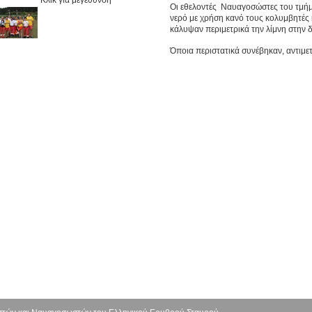
Οι εθελοντές Ναυαγοσώστες του τμήμ
νερό με χρήση κανό τους κολυμβητές 
κάλυψαν περιμετρικά την λίμνη στην δ
Όποια περιστατικά συνέβηκαν, αντιμε