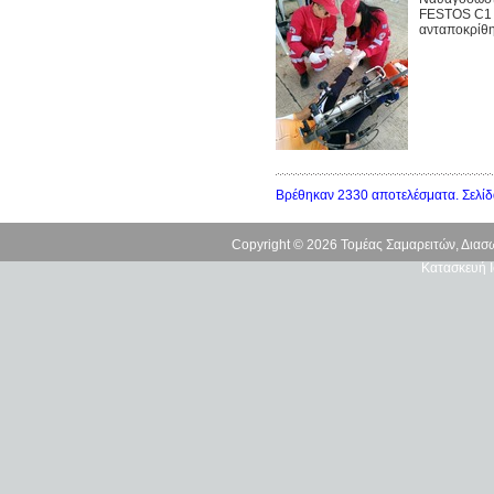
FESTOS C1 
ανταποκρίθη
Βρέθηκαν 2330 αποτελέσματα. Σελίδ
Copyright © 2026 Τομέας Σαμαρειτών, Δια
Κατασκευή Ι