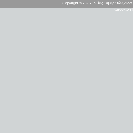
Copyright © 2026 Τομέας Σαμαρειτών, Δια
Κατασκευή Ι