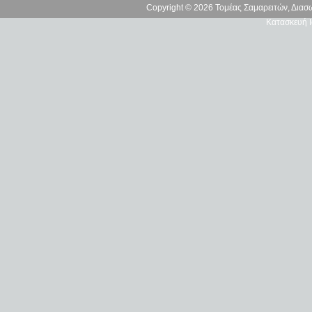
Copyright © 2026 Τομέας Σαμαρειτών, Δια
Κατασκευή Ι