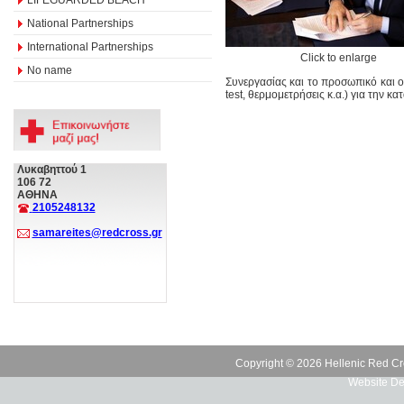
National Partnerships
International Partnerships
Click to enlarge
No name
Συνεργασίας και το προσωπικό και οι
test, θερμομετρήσεις κ.α.) για την 
Λυκαβηττού 1
106 72
ΑΘΗΝΑ
2105248132
samareites@redcross.gr
Copyright © 2026 Hellenic Red Cr
Website De