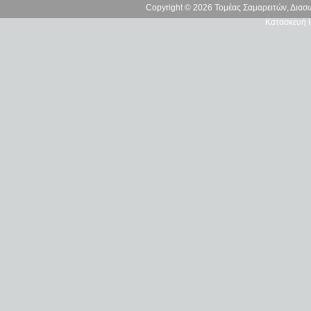
Copyright © 2026 Τομέας Σαμαρειτών, Δια
Κατασκευή Ι