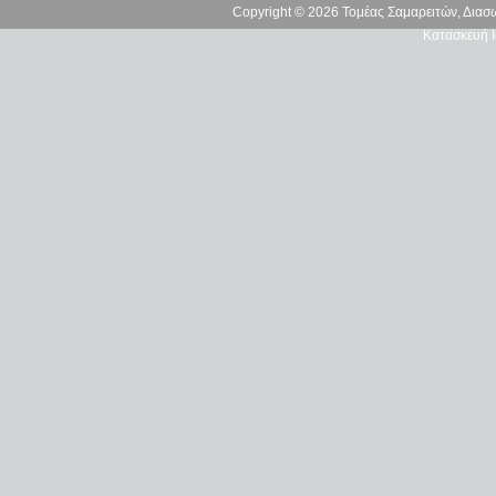
Copyright © 2026 Τομέας Σαμαρειτών, Δια
Κατασκευή Ι