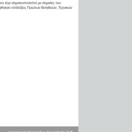
υ είχε σημαιοστολιστεί με σημαίες του
ηκαν επιδείξεις Πρώτων Βοηθειών, Τεχνικών