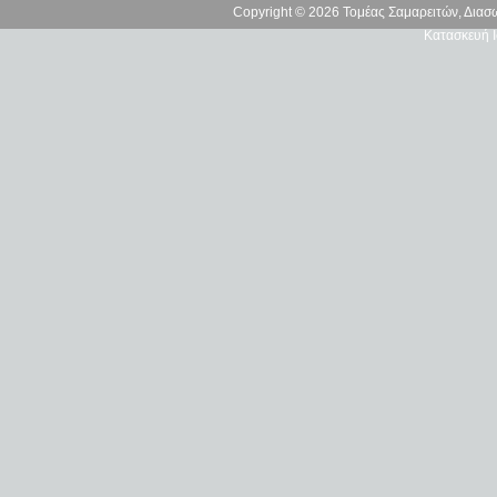
Copyright © 2026 Τομέας Σαμαρειτών, Δια
Κατασκευή Ι