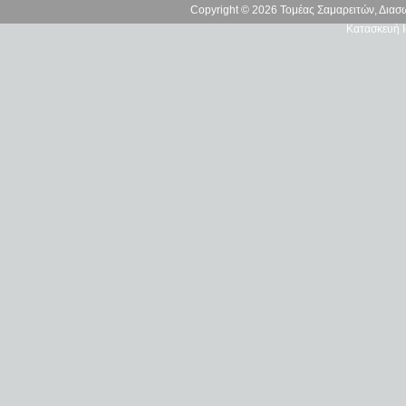
Copyright © 2026 Τομέας Σαμαρειτών, Δια
Κατασκευή Ι