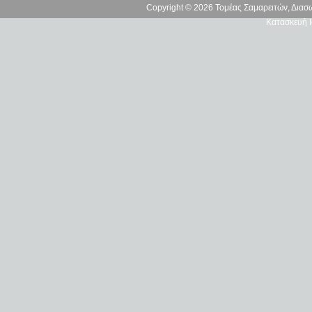
Copyright © 2026 Τομέας Σαμαρειτών, Δια
Κατασκευή Ι