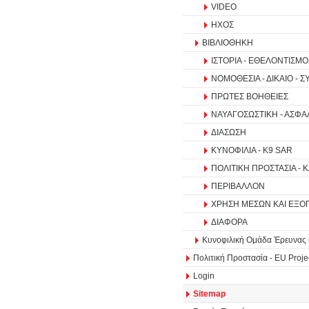
VIDEO
ΗΧΟΣ
ΒΙΒΛΙΟΘΗΚΗ
ΙΣΤΟΡΙΑ - ΕΘΕΛΟΝΤΙΣΜΟ
ΝΟΜΟΘΕΣΙΑ - ΔΙΚΑΙΟ - 
ΠΡΩΤΕΣ ΒΟΗΘΕΙΕΣ
ΝΑΥΑΓΟΣΩΣΤΙΚΗ - ΑΣΦΑ
ΔΙΑΣΩΣΗ
ΚΥΝΟΦΙΛΙΑ - K9 SAR
ΠΟΛΙΤΙΚΗ ΠΡΟΣΤΑΣΙΑ -
ΠΕΡΙΒΑΛΛΟΝ
ΧΡΗΣΗ ΜΕΣΩΝ ΚΑΙ ΕΞΟ
ΔΙΑΦΟΡΑ
Κυνοφιλική Ομάδα Έρευνας κ
Πολιτική Προστασία - ΕU Proje
Login
Sitemap