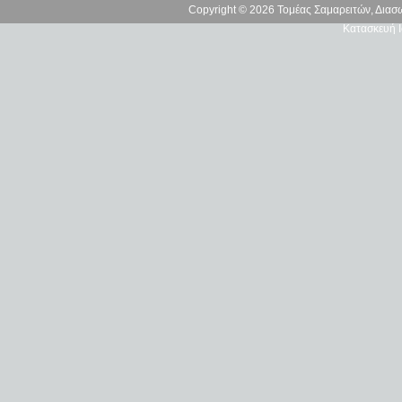
Copyright © 2026 Τομέας Σαμαρειτών, Δια
Κατασκευή Ι