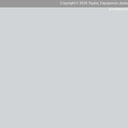
Copyright © 2026 Τομέας Σαμαρειτών, Δια
Κατασκευή Ι