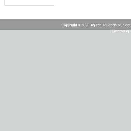
Copyright © 2026 Τομέας Σαμαρειτών, Δια
Κατασκευή Ι