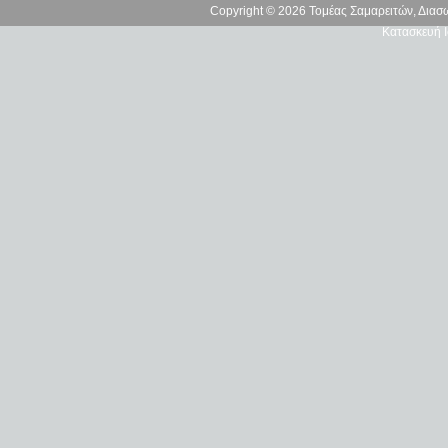
Copyright © 2026 Τομέας Σαμαρειτών, Δια
Κατασκευή Ι