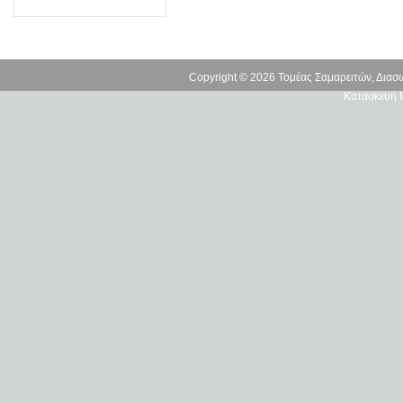
Copyright © 2026 Τομέας Σαμαρειτών, Δια
Κατασκευή Ι