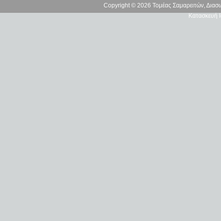
Copyright © 2026 Τομέας Σαμαρειτών, Δια
Κατασκευή Ι