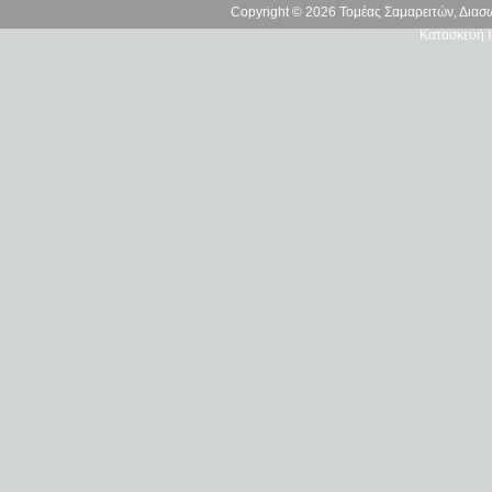
Copyright © 2026 Τομέας Σαμαρειτών, Δια
Κατασκευή Ι