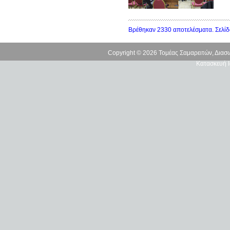
Βρέθηκαν 2330 αποτελέσματα. Σελίδ
Copyright © 2026 Τομέας Σαμαρειτών, Δια
Κατασκευή Ι