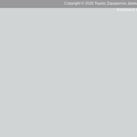
Copyright © 2026 Τομέας Σαμαρειτών, Δια
Κατασκευή Ι