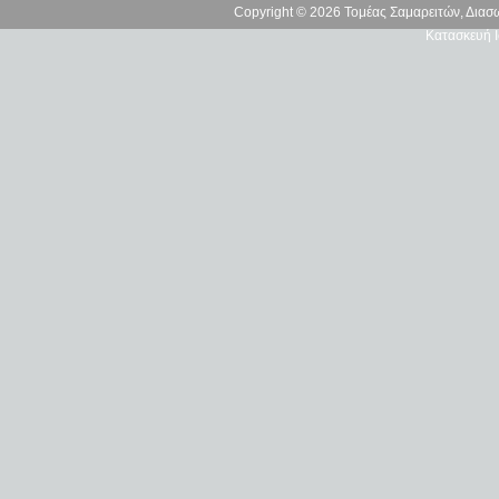
Copyright © 2026 Τομέας Σαμαρειτών, Δια
Κατασκευή Ι