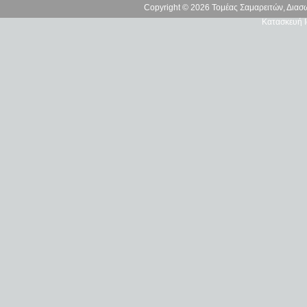
Copyright © 2026 Τομέας Σαμαρειτών, Δια
Κατασκευή Ι