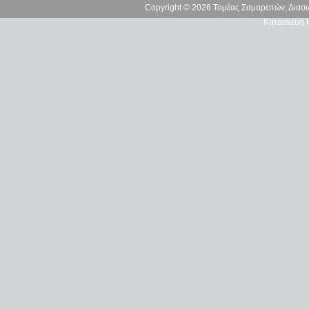
Copyright © 2026 Τομέας Σαμαρειτών, Δια
Κατασκευή Ι