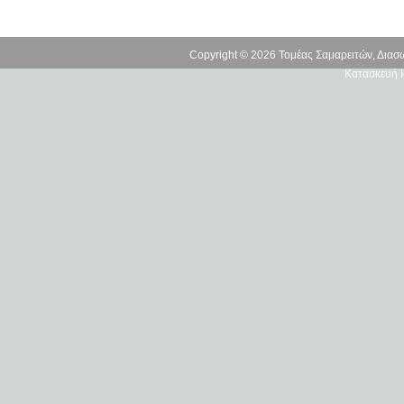
Copyright © 2026 Τομέας Σαμαρειτών, Δια
Κατασκευή Ι